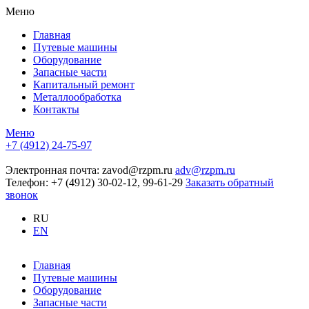
Меню
Главная
Путевые машины
Оборудование
Запасные части
Капитальный ремонт
Металлообработка
Контакты
Меню
+7 (4912) 24-75-97
Электронная почта:
zavod@rzpm.ru
adv@rzpm.ru
Телефон:
+7 (4912) 30-02-12, 99-61-29
Заказать обратный
звонок
RU
EN
Главная
Путевые машины
Оборудование
Запасные части